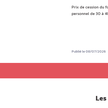
Prix de cession du f
personnel de 30 à 4
Publié le 08/07/2026
Les