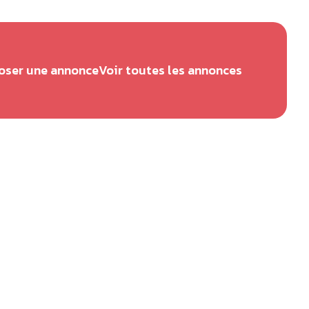
oser une annonce
Voir toutes les annonces