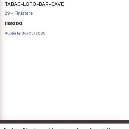
TABAC-LOTO-BAR-CAVE
29 - Finistère
148000
Publié le 06/05/2026