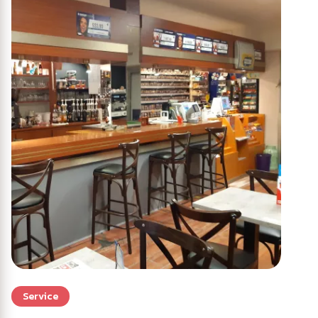
Service