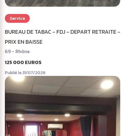
Service
BUREAU DE TABAC - FDJ - DEPART RETRAITE -
PRIX EN BAISSE
69 - Rhône
125 000 EUROS
Publié le 31/07/2026