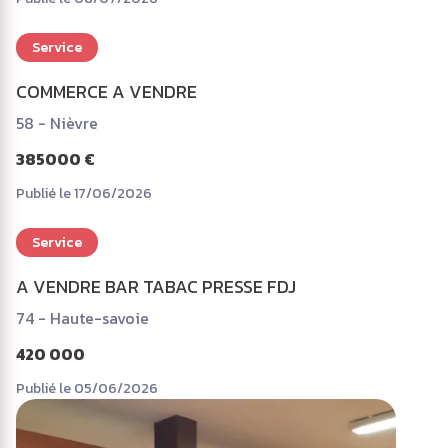
Service
COMMERCE A VENDRE
58 - Nièvre
385000 €
Publié le 17/06/2026
Service
A VENDRE BAR TABAC PRESSE FDJ
74 - Haute-savoie
420 000
Publié le 05/06/2026