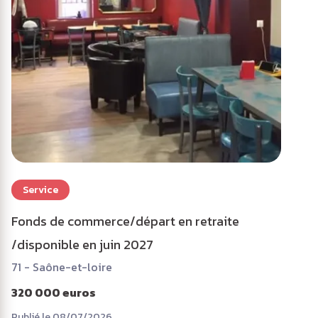
Service
Fonds de commerce/départ en retraite
/disponible en juin 2027
71 - Saône-et-loire
320 000 euros
Publié le 08/07/2026