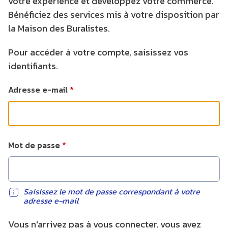
votre expérience et développez votre commerce.
Bénéficiez des services mis à votre disposition par
la Maison des Buralistes.
Pour accéder à votre compte, saisissez vos
identifiants.
Adresse e-mail
Mot de passe
Saisissez le mot de passe correspondant à votre
adresse e-mail
Vous n'arrivez pas à vous connecter, vous avez